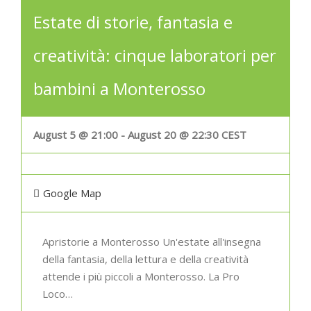
Estate di storie, fantasia e
creatività: cinque laboratori per
bambini a Monterosso
August 5 @ 21:00
-
August 20 @ 22:30
CEST
Google Map
Apristorie a Monterosso Un'estate all'insegna
della fantasia, della lettura e della creatività
attende i più piccoli a Monterosso. La Pro
Loco…