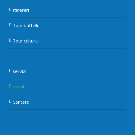
Itinerari
Tour battelli
Tour culturali
servizi
eventi
Contatti