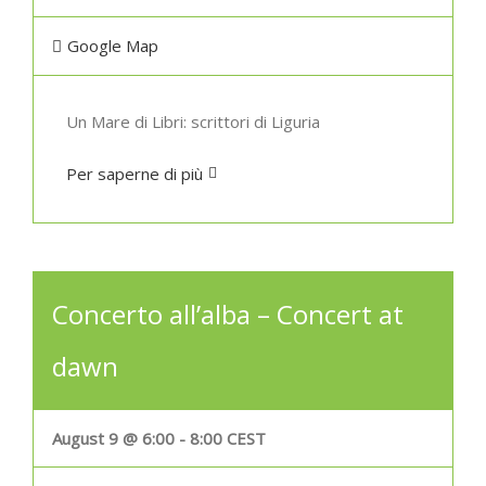
Google Map
Un Mare di Libri: scrittori di Liguria
Per saperne di più
Concerto all’alba – Concert at
dawn
August 9 @ 6:00
-
8:00
CEST