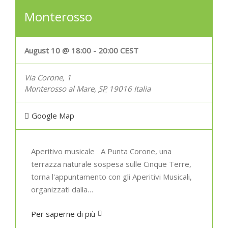
Monterosso
August 10 @ 18:00
-
20:00
CEST
Via Corone, 1
Monterosso al Mare
,
SP
19016
Italia
Google Map
Aperitivo musicale A Punta Corone, una
terrazza naturale sospesa sulle Cinque Terre,
torna l'appuntamento con gli Aperitivi Musicali,
organizzati dalla…
Per saperne di più