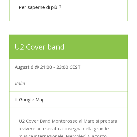
Per saperne di più
U2 Cover band
August 6 @ 21:00
-
23:00
CEST
Italia
Google Map
U2 Cover Band Monterosso al Mare si prepara
a vivere una serata all'insegna della grande
musica internazionale. Mercoledì 6 agosto