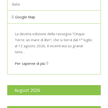
Italia
Google Map
La decima edizione della rassegna “Cinque
Terre: un mare di libri”, che si terrà dal 1° luglio
al 12 agosto 2026, è incentrata su grandi
temi…
Per saperne di più
August 2026