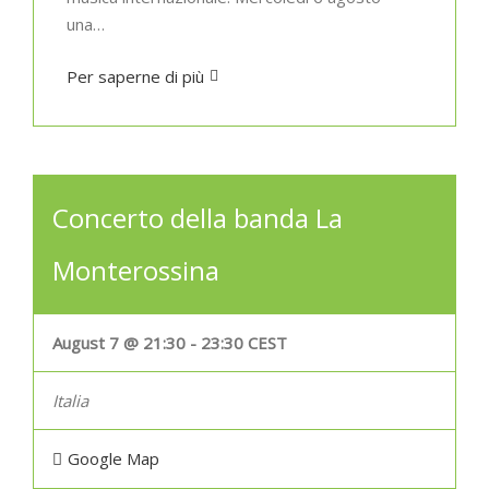
una…
Per saperne di più
Concerto della banda La
Monterossina
August 7 @ 21:30
-
23:30
CEST
Italia
Google Map