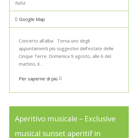
Italia
Google Map
Concerto all'alba Torna uno degli
appuntamenti più suggestivi dell'estate delle
Cinque Terre. Domenica 9 agosto, alle 6 del
mattino, il…
Per saperne di più
Aperitivo musicale – Exclusive
musical sunset aperitif in