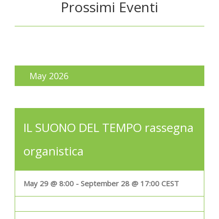
Prossimi Eventi
May 2026
IL SUONO DEL TEMPO rassegna
organistica
May 29 @ 8:00
-
September 28 @ 17:00
CEST