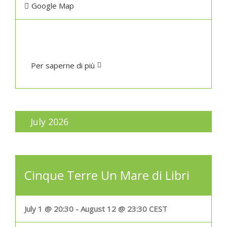
Google Map
Per saperne di più
July 2026
Cinque Terre Un Mare di Libri
July 1 @ 20:30
-
August 12 @ 23:30
CEST