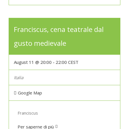
Franciscus, cena teatrale dal
gusto medievale
August 11 @ 20:00
-
22:00
CEST
Italia
Google Map
Franciscus
Per saperne di più