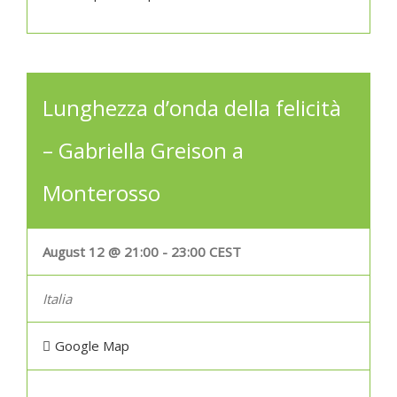
Lunghezza d’onda della felicità
– Gabriella Greison a
Monterosso
August 12 @ 21:00
-
23:00
CEST
Italia
Google Map